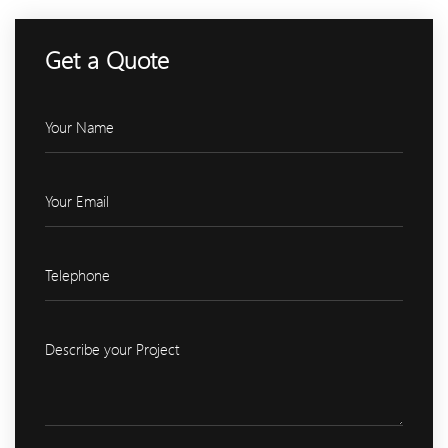
Get a Quote