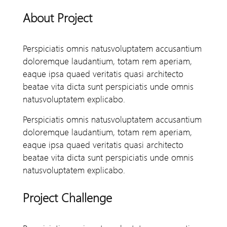
About Project
Perspiciatis omnis natusvoluptatem accusantium
doloremque laudantium, totam rem aperiam,
eaque ipsa quaed veritatis quasi architecto
beatae vita dicta sunt perspiciatis unde omnis
natusvoluptatem explicabo.
Perspiciatis omnis natusvoluptatem accusantium
doloremque laudantium, totam rem aperiam,
eaque ipsa quaed veritatis quasi architecto
beatae vita dicta sunt perspiciatis unde omnis
natusvoluptatem explicabo.
Project Challenge