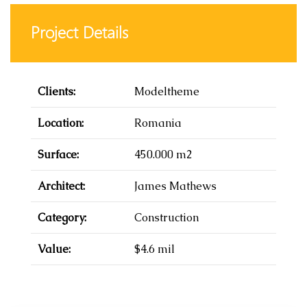
Project Details
Clients:
Modeltheme
Location:
Romania
Surface:
450.000 m2
Architect:
James Mathews
Category:
Construction
Value:
$4.6 mil