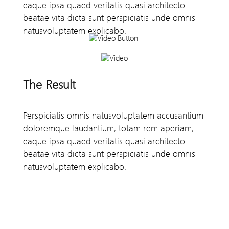
eaque ipsa quaed veritatis quasi architecto
beatae vita dicta sunt perspiciatis unde omnis
natusvoluptatem explicabo.
The Result
Perspiciatis omnis natusvoluptatem accusantium
doloremque laudantium, totam rem aperiam,
eaque ipsa quaed veritatis quasi architecto
beatae vita dicta sunt perspiciatis unde omnis
natusvoluptatem explicabo.