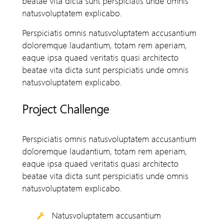
beatae vita dicta sunt perspiciatis unde omnis
natusvoluptatem explicabo.
Perspiciatis omnis natusvoluptatem accusantium
doloremque laudantium, totam rem aperiam,
eaque ipsa quaed veritatis quasi architecto
beatae vita dicta sunt perspiciatis unde omnis
natusvoluptatem explicabo.
Project Challenge
Perspiciatis omnis natusvoluptatem accusantium
doloremque laudantium, totam rem aperiam,
eaque ipsa quaed veritatis quasi architecto
beatae vita dicta sunt perspiciatis unde omnis
natusvoluptatem explicabo.
Natusvoluptatem accusantium