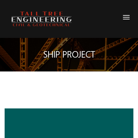
SHIP PROJECT