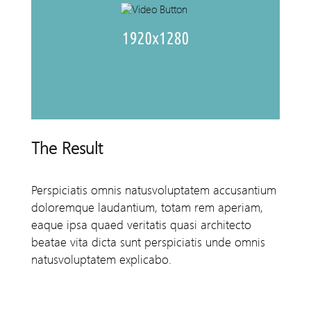
The Result
Perspiciatis omnis natusvoluptatem accusantium
doloremque laudantium, totam rem aperiam,
eaque ipsa quaed veritatis quasi architecto
beatae vita dicta sunt perspiciatis unde omnis
natusvoluptatem explicabo.