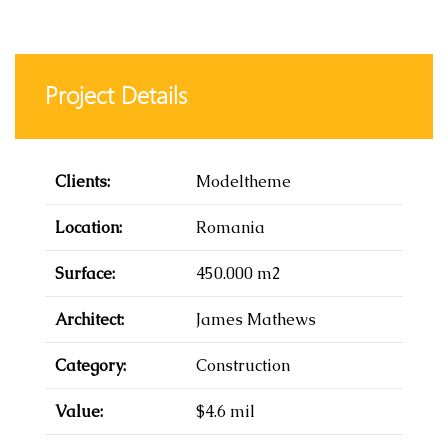
Project Details
Clients:
Modeltheme
Location:
Romania
Surface:
450.000 m2
Architect:
James Mathews
Category:
Construction
Value:
$4.6 mil