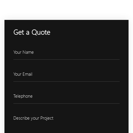
Get a Quote