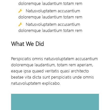
doloremque laudantium totam rem
Natusvoluptatem accusantium
doloremque laudantium totam rem
Natusvoluptatem accusantium
doloremque laudantium totam rem
What We Did
Perspiciatis omnis natusvoluptatem accusantium
doloremque laudantium, totam rem aperiam,
eaque ipsa quaed veritatis quasi architecto
beatae vita dicta sunt perspiciatis unde omnis
natusvoluptatem explicabo.