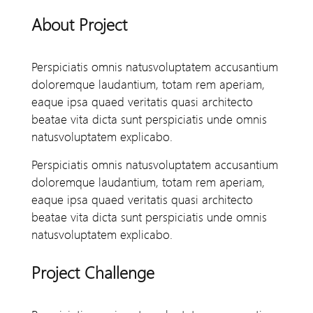
About Project
Perspiciatis omnis natusvoluptatem accusantium
doloremque laudantium, totam rem aperiam,
eaque ipsa quaed veritatis quasi architecto
beatae vita dicta sunt perspiciatis unde omnis
natusvoluptatem explicabo.
Perspiciatis omnis natusvoluptatem accusantium
doloremque laudantium, totam rem aperiam,
eaque ipsa quaed veritatis quasi architecto
beatae vita dicta sunt perspiciatis unde omnis
natusvoluptatem explicabo.
Project Challenge