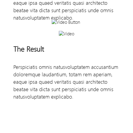
eaque ipsa quaed veritatis quasi architecto
beatae vita dicta sunt perspiciatis unde omnis
natusvoluptatem explicabo.
The Result
Perspiciatis omnis natusvoluptatem accusantium
doloremque laudantium, totam rem aperiam,
eaque ipsa quaed veritatis quasi architecto
beatae vita dicta sunt perspiciatis unde omnis
natusvoluptatem explicabo.