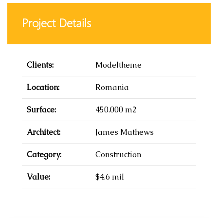
Project Details
Clients:
Modeltheme
Location:
Romania
Surface:
450.000 m2
Architect:
James Mathews
Category:
Construction
Value:
$4.6 mil