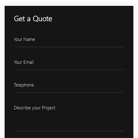
Get a Quote